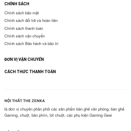
CHÍNH SÁCH
Chính sách bảo mật
Chính sách đổi trả và hoàn tiền
Chính sách thanh toán
Chính sách vận chuyển
Chính sách Bảo hành và bảo trì
ĐƠN VỊ VẬN CHUYỂN
CÁCH THỨC THANH TOÁN
NỘI THẤT THE ZENKA
là đơn vị chuyên phân phối các sản phẩm bàn ghế văn phòng, bàn ghế
Gaming, chuột, bàn phím, lót chuột, các phụ kiện Gaming Gear