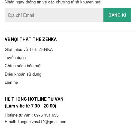
Nhận ngay thông tin về các chương trình khuyến mãi
VỀ NỘI THẤT THE ZENKA
Giới thiệu về THE ZENKA
Tuyển dụng
Chính sách bảo mật
Điều khoản sử dụng
Liên hệ
HỆ THỐNG HOTLINE TƯ VẤN
(Làm việc từ 7:30 - 20:00)
Hotline tư vấn : 0976 131 655
Email:
Tungchivas412@gmail.com