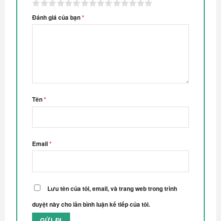
Đánh giá của bạn
*
Tên
*
Email
*
Lưu tên của tôi, email, và trang web trong trình
duyệt này cho lần bình luận kế tiếp của tôi.