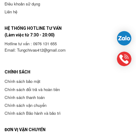
Điều khoản sử dụng
Liên hệ
HỆ THỐNG HOTLINE TƯ VẤN
(Làm việc từ 7:30 - 20:00)
Hotline tư vấn : 0976 131 655
Email:
Tungchivas412@gmail.com
CHÍNH SÁCH
Chính sách bảo mật
Chính sách đổi trả và hoàn tiền
Chính sách thanh toán
Chính sách vận chuyển
Chính sách Bảo hành và bảo trì
ĐƠN VỊ VẬN CHUYỂN