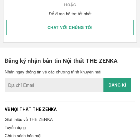
HOẶC
Để được hỗ trợ tốt nhất
CHAT VỚI CHÚNG TÔI
Đăng ký nhận bản tin Nội thất THE ZENKA
Nhận ngay thông tin về các chương trình khuyến mãi
VỀ NỘI THẤT THE ZENKA
Giới thiệu về THE ZENKA
Tuyển dụng
Chính sách bảo mật