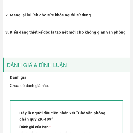
2. Mang lại lợi ích cho sức khỏe người sử dụng
3. Kiểu dáng thiết kế độc lạ tạo nét mới cho không gian văn phòng
ĐÁNH GIÁ & BÌNH LUẬN
Đánh giá
Chưa có đánh giá nào.
Hãy là người đầu tiên nhận xét “Ghế văn phòng
chân quỳ ZK-409”
Đánh giá của bạn
*