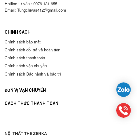
Hotline tư vấn : 0976 131 655
Email:
Tungchivas412@gmail.com
CHÍNH SÁCH
Chính sách bảo mật
Chính sách đổi trả và hoàn tiền
Chính sách thanh toán
Chính sách vận chuyển
Chính sách Bảo hành và bảo trì
ĐƠN VỊ VẬN CHUYỂN
CÁCH THỨC THANH TOÁN
NỘI THẤT THE ZENKA