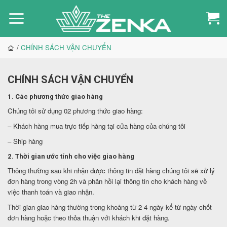
Bỏ
qua
nội
dung
/
CHÍNH SÁCH VẬN CHUYỂN
CHÍNH SÁCH VẬN CHUYỂN
1. Các phương thức giao hàng
Chúng tôi sử dụng 02 phương thức giao hàng:
– Khách hàng mua trực tiếp hàng tại cửa hàng của chúng tôi
– Ship hàng
2. Thời gian ước tính cho việc giao hàng
Thông thường sau khi nhận được thông tin đặt hàng chúng tôi sẽ xử lý
đơn hàng trong vòng 2h và phản hồi lại thông tin cho khách hàng về
việc thanh toán và giao nhận.
Thời gian giao hàng thường trong khoảng từ 2-4 ngày kể từ ngày chốt
đơn hàng hoặc theo thỏa thuận với khách khi đặt hàng.