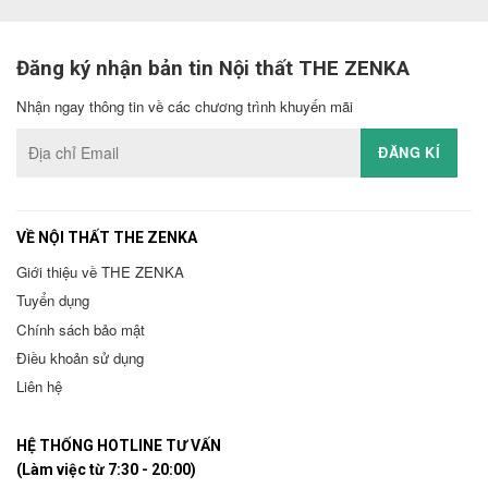
Đăng ký nhận bản tin Nội thất THE ZENKA
Nhận ngay thông tin về các chương trình khuyến mãi
VỀ NỘI THẤT THE ZENKA
Giới thiệu về THE ZENKA
Tuyển dụng
Chính sách bảo mật
Điều khoản sử dụng
Liên hệ
HỆ THỐNG HOTLINE TƯ VẤN
(Làm việc từ 7:30 - 20:00)