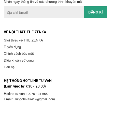
Nhận ngay thông tin về các chương trình khuyến mãi
VỀ NỘI THẤT THE ZENKA
Giới thiệu về THE ZENKA
Tuyển dụng
Chính sách bảo mật
Điều khoản sử dụng
Liên hệ
HỆ THỐNG HOTLINE TƯ VẤN
(Làm việc từ 7:30 - 20:00)
Hotline tư vấn : 0976 131 655
Email:
Tungchivas412@gmail.com