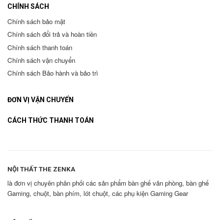
CHÍNH SÁCH
Chính sách bảo mật
Chính sách đổi trả và hoàn tiền
Chính sách thanh toán
Chính sách vận chuyển
Chính sách Bảo hành và bảo trì
ĐƠN VỊ VẬN CHUYỂN
CÁCH THỨC THANH TOÁN
NỘI THẤT THE ZENKA
là đơn vị chuyên phân phối các sản phẩm bàn ghế văn phòng, bàn ghế
Gaming, chuột, bàn phím, lót chuột, các phụ kiện Gaming Gear