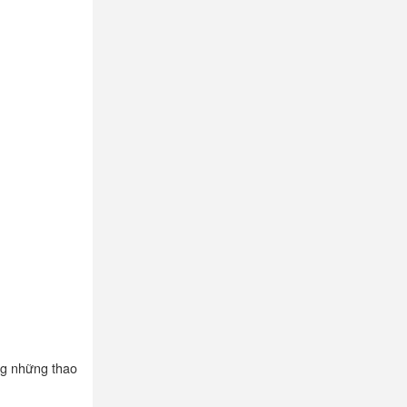
ng những thao