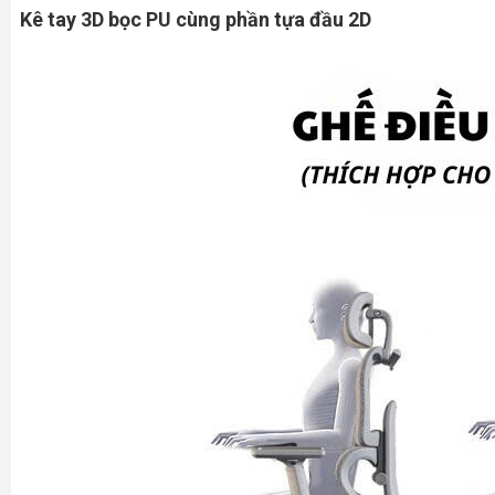
Kê tay 3D bọc PU cùng phần tựa đầu 2D